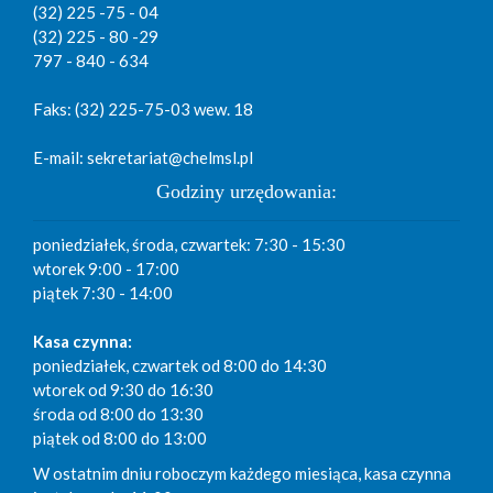
(32) 225 -75 - 04
(32) 225 - 80 -29
797 - 840 - 634
Faks: (32) 225-75-03 wew. 18
E-mail: sekretariat@chelmsl.pl
Godziny urzędowania:
poniedziałek, środa, czwartek: 7:30 - 15:30
wtorek 9:00 - 17:00
piątek 7:30 - 14:00
Kasa czynna:
poniedziałek, czwartek od 8:00 do 14:30
wtorek od 9:30 do 16:30
środa od 8:00 do 13:30
piątek od 8:00 do 13:00
W ostatnim dniu roboczym każdego miesiąca, kasa czynna