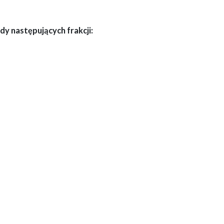
y następujących frakcji: