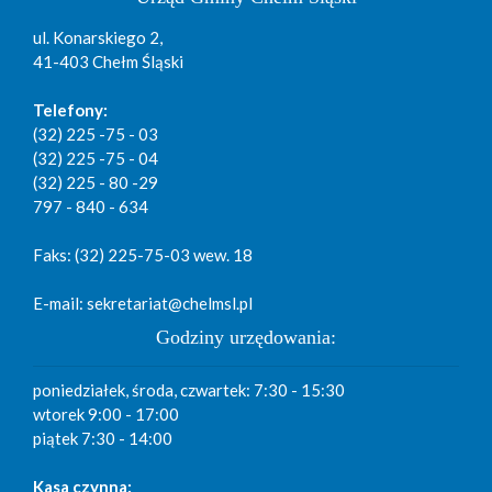
ul. Konarskiego 2,
41-403 Chełm Śląski
Telefony:
(32) 225 -75 - 03
(32) 225 -75 - 04
(32) 225 - 80 -29
797 - 840 - 634
Faks: (32) 225-75-03 wew. 18
E-mail: sekretariat@chelmsl.pl
Godziny urzędowania:
poniedziałek, środa, czwartek: 7:30 - 15:30
wtorek 9:00 - 17:00
piątek 7:30 - 14:00
Kasa czynna: