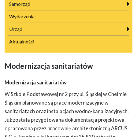
Samorząd
Wydarzenia
Urząd
Aktualności
Modernizacja sanitariatów
Modernizacja sanitariatów
W Szkole Podstawowej nr 2 przy ul. Śląskiej w Chełmie
Śląskim planowane są prace modernizacyjne w
sanitariatach oraz instalacjach wodno-kanalizacyjnych.
Już została przygotowana dokumentacja projektowa,
opracowana przez pracownię architektoniczną ARCUS