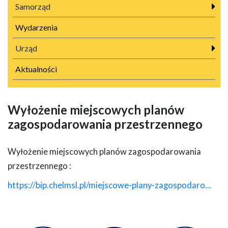
Samorząd
Wydarzenia
Urząd
Aktualności
Wyłożenie miejscowych planów
zagospodarowania przestrzennego
Wyłożenie miejscowych planów zagospodarowania
przestrzennego :
https://bip.chelmsl.pl/miejscowe-plany-zagospodaro...