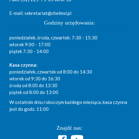
E-mail: sekretariat@chelmsl.pl
Godziny urzędowania:
poniedziałek, środa, czwartek: 7:30 - 15:30
wtorek 9:00 - 17:00
piątek 7:30 - 14:00
Kasa czynna:
poniedziałek, czwartek od 8:00 do 14:30
wtorek od 9:30 do 16:30
środa od 8:00 do 13:30
piątek od 8:00 do 13:00
W ostatnim dniu roboczym każdego miesiąca, kasa czynna
jest do godz. 11:00
Znajdź nas: