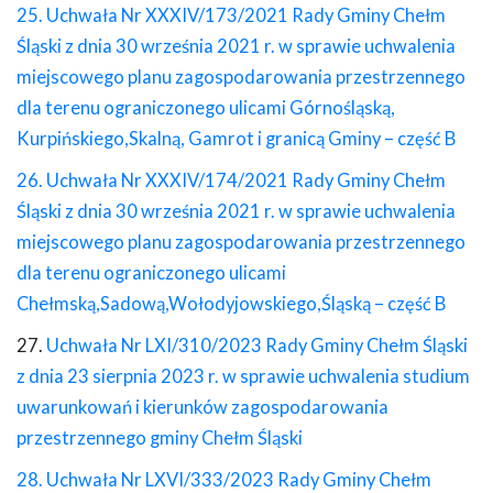
25. Uchwała Nr XXXIV/173/2021 Rady Gminy Chełm
Śląski z dnia 30 września 2021 r. w sprawie uchwalenia
miejscowego planu zagospodarowania przestrzennego
dla terenu ograniczonego ulicami Górnośląską,
Kurpińskiego,Skalną, Gamrot i granicą Gminy – część B
26. Uchwała Nr XXXIV/174/2021 Rady Gminy Chełm
Śląski z dnia 30 września 2021 r. w sprawie uchwalenia
miejscowego planu zagospodarowania przestrzennego
dla terenu ograniczonego ulicami
Chełmską,Sadową,Wołodyjowskiego,Śląską – część B
27.
Uchwała Nr LXI/310/2023 Rady Gminy Chełm Śląski
z dnia 23 sierpnia 2023 r. w sprawie uchwalenia studium
uwarunkowań i kierunków zagospodarowania
przestrzennego gminy Chełm Śląski
28. Uchwała Nr LXVI/333/2023 Rady Gminy Chełm