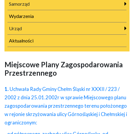
Samorząd
Wydarzenia
Urząd
Aktualności
Miejscowe Plany Zagospodarowania
Przestrzennego
1.
Uchwała Rady Gminy Chełm Śląski nr XXXII / 223 /
2002 z dnia 25.01.2002r w sprawie Miejscowego planu
zagospodarowania przestrzennego terenu położonego
w rejonie skrzyżowania ulicy Górnośląskiej i Chełmskiej i
ograniczonym: