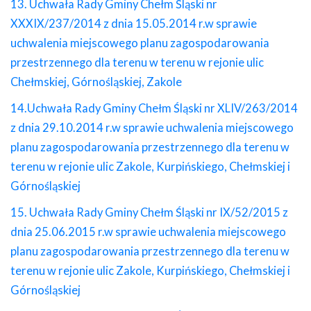
13. Uchwała Rady Gminy Chełm Śląski nr
XXXIX/237/2014 z dnia 15.05.2014 r.w sprawie
uchwalenia miejscowego planu zagospodarowania
przestrzennego dla terenu w terenu w rejonie ulic
Chełmskiej, Górnośląskiej, Zakole
14.Uchwała Rady Gminy Chełm Śląski nr XLIV/263/2014
z dnia 29.10.2014 r.w sprawie uchwalenia miejscowego
planu zagospodarowania przestrzennego dla terenu w
terenu w rejonie ulic Zakole, Kurpińskiego, Chełmskiej i
Górnośląskiej
15. Uchwała Rady Gminy Chełm Śląski nr IX/52/2015 z
dnia 25.06.2015 r.w sprawie uchwalenia miejscowego
planu zagospodarowania przestrzennego dla terenu w
terenu w rejonie ulic Zakole, Kurpińskiego, Chełmskiej i
Górnośląskiej