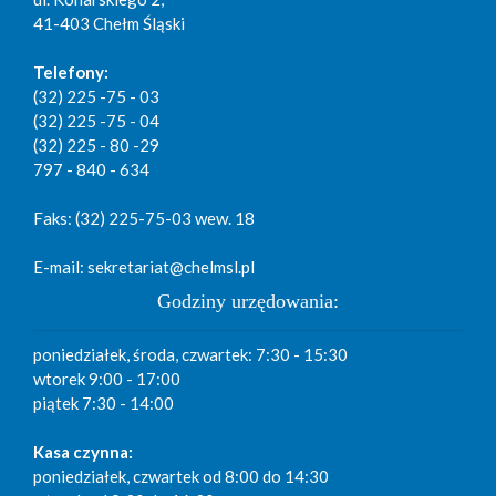
41-403 Chełm Śląski
Telefony:
(32) 225 -75 - 03
(32) 225 -75 - 04
(32) 225 - 80 -29
797 - 840 - 634
Faks: (32) 225-75-03 wew. 18
E-mail: sekretariat@chelmsl.pl
Godziny urzędowania:
poniedziałek, środa, czwartek: 7:30 - 15:30
wtorek 9:00 - 17:00
piątek 7:30 - 14:00
Kasa czynna:
poniedziałek, czwartek od 8:00 do 14:30