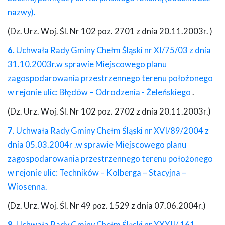
nazwy).
(Dz. Urz. Woj. Śl. Nr 102 poz. 2701 z dnia 20.11.2003r. )
6.
Uchwała Rady Gminy Chełm Śląski nr XI/75/03 z dnia
31.10.2003r.w sprawie Miejscowego planu
zagospodarowania przestrzennego terenu położonego
w rejonie ulic: Błędów – Odrodzenia - Żeleńskiego
.
(Dz. Urz. Woj. Śl. Nr 102 poz. 2702 z dnia 20.11.2003r.)
7
. Uchwała Rady Gminy Chełm Śląski nr XVI/89/2004 z
dnia 05.03.2004r .w sprawie Miejscowego planu
zagospodarowania przestrzennego terenu położonego
w rejonie ulic: Techników – Kolberga – Stacyjna –
Wiosenna.
(Dz. Urz. Woj. Śl. Nr 49 poz. 1529 z dnia 07.06.2004r.)