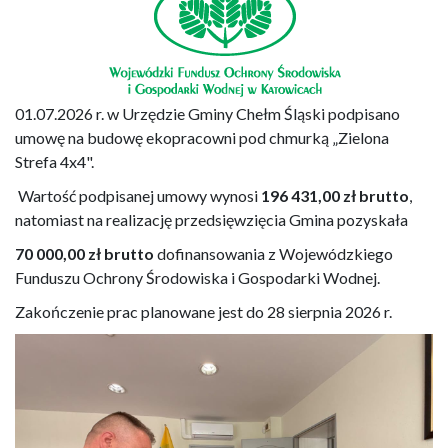
01.07.2026 r. w Urzędzie Gminy Chełm Śląski podpisano
umowę na budowę ekopracowni pod chmurką „Zielona
Strefa 4x4".
Wartość podpisanej umowy wynosi
196 431,00 zł brutto
,
natomiast na realizację przedsięwzięcia Gmina pozyskała
70 000,00 zł brutto
dofinansowania z Wojewódzkiego
Funduszu Ochrony Środowiska i Gospodarki Wodnej.
Zakończenie prac planowane jest do 28 sierpnia 2026 r.