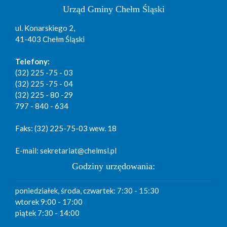
Urząd Gminy Chełm Śląski
ul. Konarskiego 2,
41-403 Chełm Śląski
Telefony:
(32) 225 -75 - 03
(32) 225 -75 - 04
(32) 225 - 80 -29
797 - 840 - 634
Faks: (32) 225-75-03 wew. 18
E-mail: sekretariat@chelmsl.pl
Godziny urzędowania:
poniedziałek, środa, czwartek: 7:30 - 15:30
wtorek 9:00 - 17:00
piątek 7:30 - 14:00