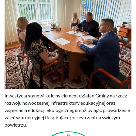
Inwestycja stanowi kolejny element działań Gminy na rzecz
rozwoju nowoczesnej infrastruktury edukacyjnej oraz
wspierania edukacji ekologicznej, umożliwiając prowadzenie
zajęć w atrakcyjnej i inspirującej przestrzeni na świeżym
powietrzu.