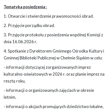
Tematyka posiedzenia :
1. Otwarcie i stwierdzenie prawomocności obrad.
2. Przyjęcie porządku obrad.
3. Przyjęcie protokołu z posiedzenia wspólnej Komisji z
dnia 16.06.2026 r.
4. Spotkanie z Dyrektorem Gminnego Ośrodka Kultury i
Gminnej Biblioteki Publicznej w Chełmie Śląskim w celu:
- informacji dotyczącej zorganizowanych imprez
kulturalno-oświatowych w 2026 r. oraz planie imprez na
resztę roku,
- informacji o organizowanych zajęciach w okresie
letnim,
- informacji o akcjach promujących dziedzictwo lokalne,