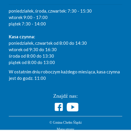
poniedziałek, środa, czwartek: 7:30 - 15:30
wtorek 9:00 - 17:00
piątek 7:30 - 14:00
Kasa czynna:
poniedziałek, czwartek od 8:00 do 14:30
wtorek od 9:30 do 16:30
środa od 8:00 do 13:30
piątek od 8:00 do 13:00
W ostatnim dniu roboczym każdego miesiąca, kasa czynna
jest do godz. 11:00
Znajdź nas:
© Gmina Chełm Śląski
Mapa strony