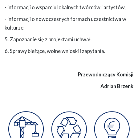
- informacji o wsparciu lokalnych twórców i artystów,
- informacji o nowoczesnych formach uczestnictwa w
kulturze.
5. Zapoznanie się z projektami uchwał.
6. Sprawy bieżące, wolne wnioski i zapytania.
Przewodniczący Komisji
Adrian Brzenk