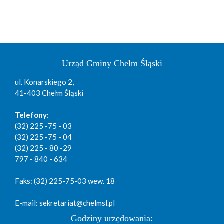
Urząd Gminy Chełm Śląski
ul. Konarskiego 2,
41-403 Chełm Śląski
Telefony:
(32) 225 -75 - 03
(32) 225 -75 - 04
(32) 225 - 80 -29
797 - 840 - 634
Faks: (32) 225-75-03 wew. 18
E-mail: sekretariat@chelmsl.pl
Godziny urzędowania: