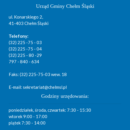
Urząd Gminy Chełm Śląski
ul. Konarskiego 2,
41-403 Chełm Śląski
Telefony:
(32) 225 -75 - 03
(32) 225 -75 - 04
(32) 225 - 80 -29
797 - 840 - 634
Faks: (32) 225-75-03 wew. 18
E-mail: sekretariat@chelmsl.pl
Godziny urzędowania:
poniedziałek, środa, czwartek: 7:30 - 15:30
wtorek 9:00 - 17:00
piątek 7:30 - 14:00