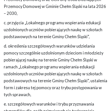
Przemocy Domowej w Gminie Chełm Śląski na lata 2026
– 2030,
c. przyjęcia „Lokalnego programu wspierania edukacji
uzdolnionych uczniów pobierających naukę w szkołach
podstawowych na terenie Gminy Chełm Śląski”,
d. określenia szczegółowych warunków udzielania
pomocy szczególnie uzdolnionym dzieciom i młodzieży
pobierającej naukę na terenie Gminy Chełm Śląski w
ramach „Lokalnego programu wspierania edukacji
uzdolnionych uczniów pobierających naukę w szkołach
podstawowych na terenie Gminy Chełm Śląski”, ustalenia
form i zakresu tej pomocy oraz trybu postępowania w
tych sprawach,
e. szczegółowych warunków i trybu przyznawania