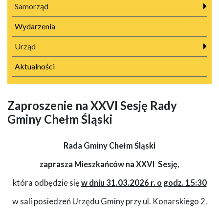
Samorząd
Wydarzenia
Urząd
Aktualności
Zaproszenie na XXVI Sesję Rady
Gminy Chełm Śląski
Rada Gminy Chełm Śląski
zaprasza Mieszkańców na XXVI Sesję
,
która odbędzie się
w dniu 31
.03.2026 r. o godz. 15:30
w sali posiedzeń Urzędu Gminy przy ul. Konarskiego 2.