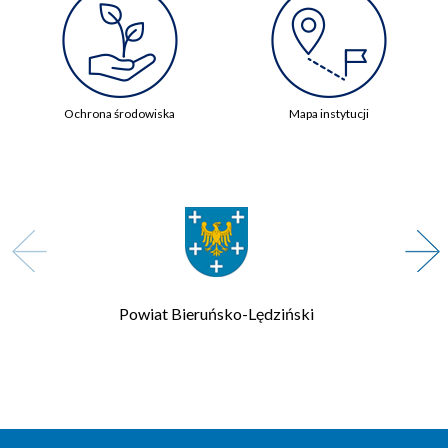
Ochrona środowiska
Mapa instytucji
Powiat Bieruńsko-Lędziński