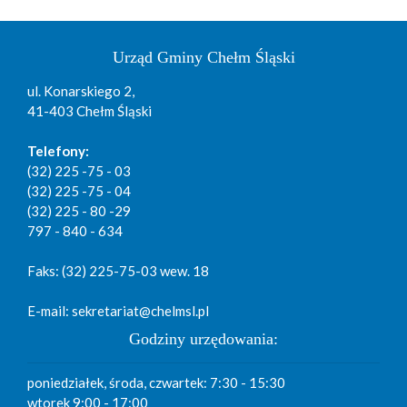
Urząd Gminy Chełm Śląski
ul. Konarskiego 2,
41-403 Chełm Śląski
Telefony:
(32) 225 -75 - 03
(32) 225 -75 - 04
(32) 225 - 80 -29
797 - 840 - 634
Faks: (32) 225-75-03 wew. 18
E-mail: sekretariat@chelmsl.pl
Godziny urzędowania:
poniedziałek, środa, czwartek: 7:30 - 15:30
wtorek 9:00 - 17:00