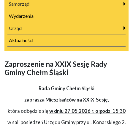
Samorząd
Wydarzenia
Urząd
Aktualności
Zaproszenie na XXIX Sesję Rady
Gminy Chełm Śląski
Rada Gminy Chełm Śląski
zaprasza Mieszkańców na XXIX Sesję
,
która odbędzie się
w dniu 27
.05.2026 r. o godz. 15:30
w sali posiedzeń Urzędu Gminy przy ul. Konarskiego 2.