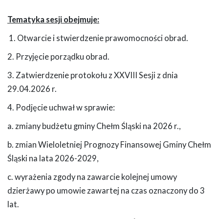
Tematyka sesji obejmuje:
1. Otwarcie i stwierdzenie prawomocności obrad.
2. Przyjęcie porządku obrad.
3. Zatwierdzenie protokołu z XXVIII Sesji z dnia
29.04.2026 r.
4. Podjęcie uchwał w sprawie:
a. zmiany budżetu gminy Chełm Śląski na 2026 r.,
b. zmian Wieloletniej Prognozy Finansowej Gminy Chełm
Śląski na lata 2026-2029,
c. wyrażenia zgody na zawarcie kolejnej umowy
dzierżawy po umowie zawartej na czas oznaczony do 3
lat.