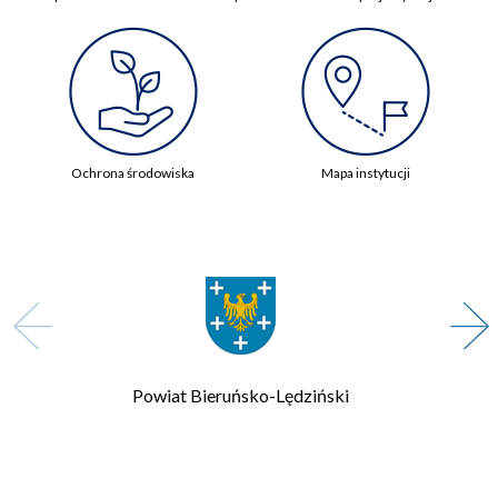
Ochrona środowiska
Mapa instytucji
Powiat Bieruńsko-Lędziński