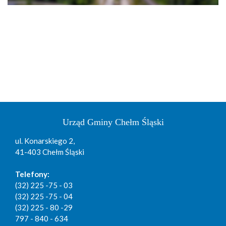
Urząd Gminy Chełm Śląski
ul. Konarskiego 2,
41-403 Chełm Śląski
Telefony:
(32) 225 -75 - 03
(32) 225 -75 - 04
(32) 225 - 80 -29
797 - 840 - 634