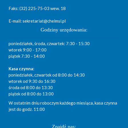
Faks: (32) 225-75-03 wew. 18
E-mail: sekretariat@chelmsl.pl
Godziny urzędowania:
poniedziałek, środa, czwartek: 7:30 - 15:30
wtorek 9:00 - 17:00
piątek 7:30 - 14:00
Kasa czynna:
poniedziałek, czwartek od 8:00 do 14:30
wtorek od 9:30 do 16:30
środa od 8:00 do 13:30
piątek od 8:00 do 13:00
W ostatnim dniu roboczym każdego miesiąca, kasa czynna
jest do godz. 11:00
Znajdź nas: