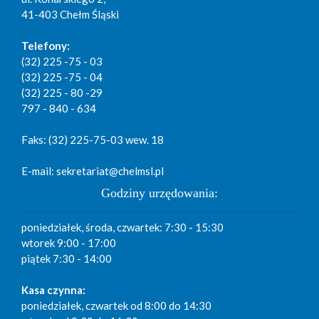
41-403 Chełm Śląski
Telefony:
(32) 225 -75 - 03
(32) 225 -75 - 04
(32) 225 - 80 -29
797 - 840 - 634
Faks: (32) 225-75-03 wew. 18
E-mail: sekretariat@chelmsl.pl
Godziny urzędowania:
poniedziałek, środa, czwartek: 7:30 - 15:30
wtorek 9:00 - 17:00
piątek 7:30 - 14:00
Kasa czynna:
poniedziałek, czwartek od 8:00 do 14:30