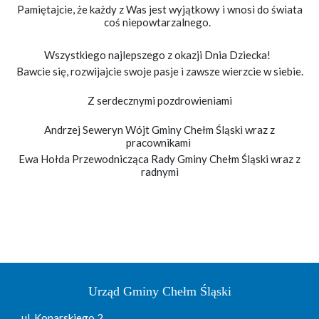
Pamiętajcie, że każdy z Was jest wyjątkowy i wnosi do świata
coś niepowtarzalnego.
Wszystkiego najlepszego z okazji Dnia Dziecka!
Bawcie się, rozwijajcie swoje pasje i zawsze wierzcie w siebie.
Z serdecznymi pozdrowieniami
Andrzej Seweryn Wójt Gminy Chełm Śląski wraz z
pracownikami
Ewa Hołda Przewodnicząca Rady Gminy Chełm Śląski wraz z
radnymi
Urząd Gminy Chełm Śląski
ul. Konarskiego 2,