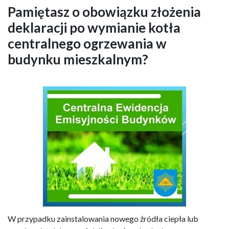
Pamiętasz o obowiązku złożenia
deklaracji po wymianie kotła
centralnego ogrzewania w
budynku mieszkalnym?
W przypadku zainstalowania nowego źródła ciepła lub