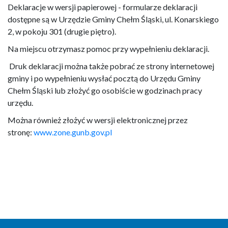
Deklaracje w wersji papierowej - formularze deklaracji
dostępne są w Urzędzie Gminy Chełm Śląski, ul. Konarskiego
2, w pokoju 301 (drugie piętro).
Na miejscu otrzymasz pomoc przy wypełnieniu deklaracji.
Druk deklaracji można także pobrać ze strony internetowej
gminy i po wypełnieniu wysłać pocztą do Urzędu Gminy
Chełm Śląski lub złożyć go osobiście w godzinach pracy
urzędu.
Można również złożyć w wersji elektronicznej przez
stronę:
www.zone.gunb.gov.pl