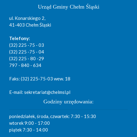
Urząd Gminy Chełm Śląski
ul. Konarskiego 2,
41-403 Chełm Śląski
Telefony:
(32) 225 -75 - 03
(32) 225 -75 - 04
(32) 225 - 80 -29
797 - 840 - 634
Faks: (32) 225-75-03 wew. 18
E-mail: sekretariat@chelmsl.pl
Godziny urzędowania:
poniedziałek, środa, czwartek: 7:30 - 15:30
wtorek 9:00 - 17:00
piątek 7:30 - 14:00