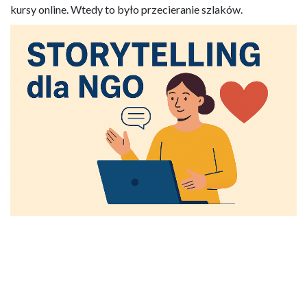
kursy online. Wtedy to było przecieranie szlaków.