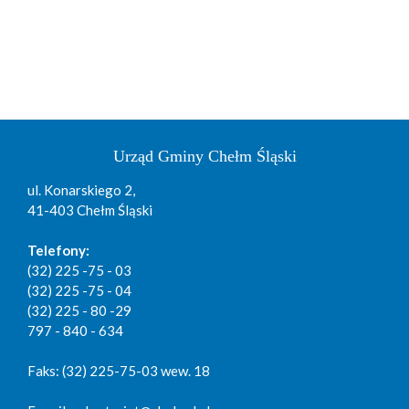
Urząd Gminy Chełm Śląski
ul. Konarskiego 2,
41-403 Chełm Śląski
Telefony:
(32) 225 -75 - 03
(32) 225 -75 - 04
(32) 225 - 80 -29
797 - 840 - 634
Faks: (32) 225-75-03 wew. 18