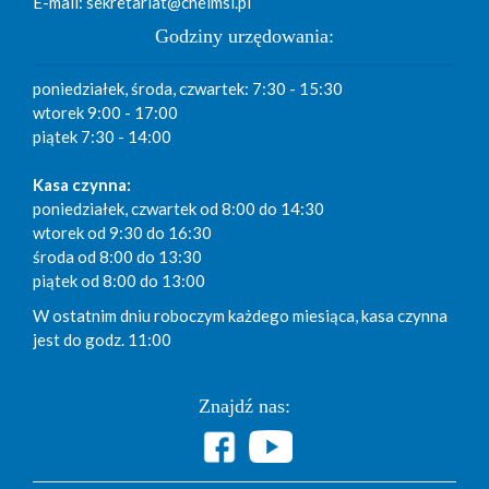
E-mail: sekretariat@chelmsl.pl
Godziny urzędowania:
poniedziałek, środa, czwartek: 7:30 - 15:30
wtorek 9:00 - 17:00
piątek 7:30 - 14:00
Kasa czynna:
poniedziałek, czwartek od 8:00 do 14:30
wtorek od 9:30 do 16:30
środa od 8:00 do 13:30
piątek od 8:00 do 13:00
W ostatnim dniu roboczym każdego miesiąca, kasa czynna
jest do godz. 11:00
Znajdź nas: