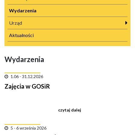
Wydarzenia
Urząd
Aktualności
Wydarzenia
1.06 - 31.12.2026
Zajęcia w GOSiR
czytaj dalej
5 - 6 września 2026