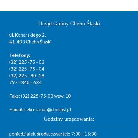
Urząd Gminy Chełm Śląski
ul. Konarskiego 2,
41-403 Chełm Śląski
Telefony:
(32) 225 -75 - 03
(32) 225 -75 - 04
(32) 225 - 80 -29
797 - 840 - 634
Faks: (32) 225-75-03 wew. 18
E-mail: sekretariat@chelmsl.pl
Godziny urzędowania:
poniedziałek, środa, czwartek: 7:30 - 15:30