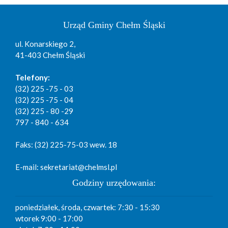
Urząd Gminy Chełm Śląski
ul. Konarskiego 2,
41-403 Chełm Śląski
Telefony:
(32) 225 -75 - 03
(32) 225 -75 - 04
(32) 225 - 80 -29
797 - 840 - 634
Faks: (32) 225-75-03 wew. 18
E-mail: sekretariat@chelmsl.pl
Godziny urzędowania:
poniedziałek, środa, czwartek: 7:30 - 15:30
wtorek 9:00 - 17:00