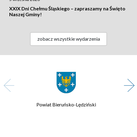
XXIX Dni Chełmu Śląskiego – zapraszamy na Święto
Naszej Gminy!
zobacz wszystkie wydarzenia
Zarząd Transportu Metropolitalnego