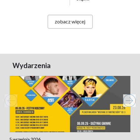
zobacz więcej
Wydarzenia
5 września 2026