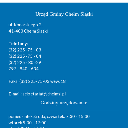
Urząd Gminy Chełm Śląski
ul. Konarskiego 2,
41-403 Chełm Śląski
Telefony:
(32) 225 -75 - 03
(32) 225 -75 - 04
(32) 225 - 80 -29
797 - 840 - 634
Faks: (32) 225-75-03 wew. 18
E-mail: sekretariat@chelmsl.pl
Godziny urzędowania:
poniedziałek, środa, czwartek: 7:30 - 15:30
wtorek 9:00 - 17:00