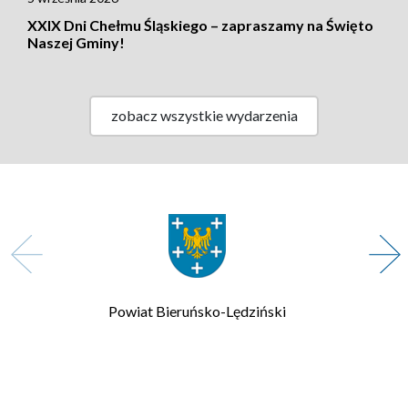
XXIX Dni Chełmu Śląskiego – zapraszamy na Święto
Naszej Gminy!
zobacz wszystkie wydarzenia
Zarząd Transportu Metropolitalnego