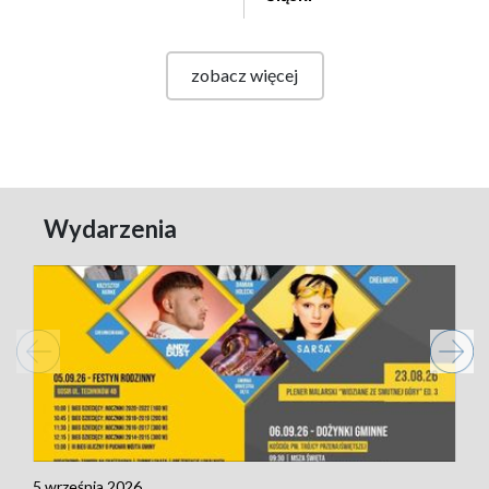
zobacz więcej
Wydarzenia
5 września 2026